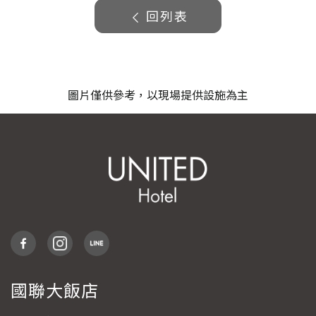
回列表
圖片僅供參考，以現場提供設施為主
國聯大飯店