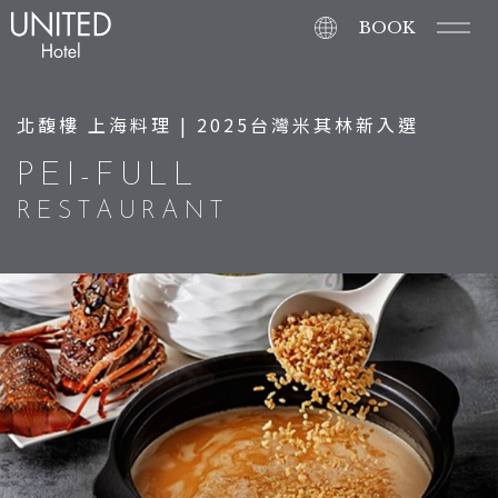
BOOK
北馥樓 上海料理 | 2025台灣米其林新入選
PEI-FULL
RESTAURANT