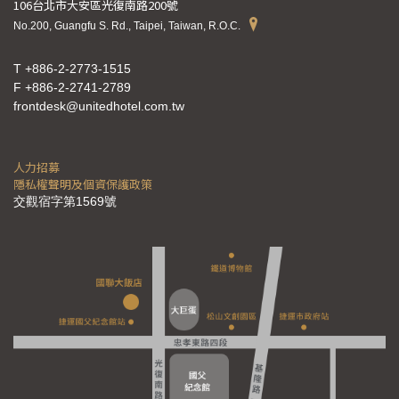
106台北市大安區光復南路200號
No.200, Guangfu S. Rd., Taipei, Taiwan, R.O.C.
T +886-2-2773-1515
F +886-2-2741-2789
frontdesk@unitedhotel.com.tw
人力招募
隱私權聲明及個資保護政策
交觀宿字第1569號