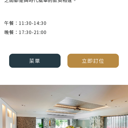
之間都是與時代風華的默契相逢。
午餐：11:30-14:30
晚餐：17:30-21:00
菜單
立即訂位