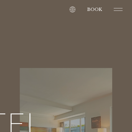
BOOK
TEL