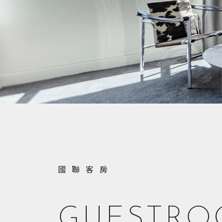
國聯客房
GUESTR