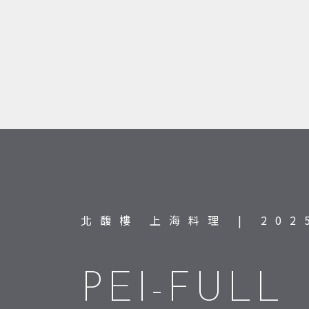
北馥樓 上海料理 | 20
PEI-FULL