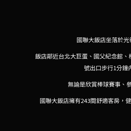
國聯大飯店坐落於光
飯店鄰近台北大巨蛋、國父紀念館、
號出口步行1分鐘
無論是欣賞棒球賽事、
國聯大飯店擁有243間舒適客房，