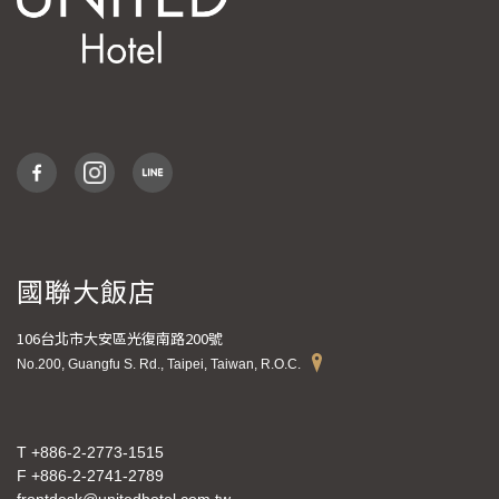
國聯大飯店
106台北市大安區光復南路200號
No.200, Guangfu S. Rd., Taipei, Taiwan, R.O.C.
T +886-2-2773-1515
F +886-2-2741-2789
frontdesk@unitedhotel.com.tw