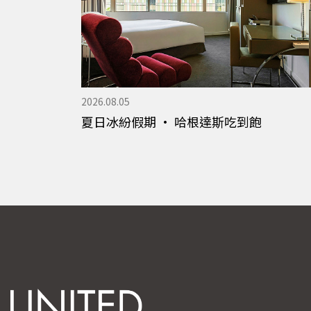
2026.08.05
夏日冰紛假期 · 哈根達斯吃到飽