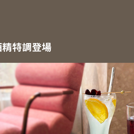
酒精特調登場