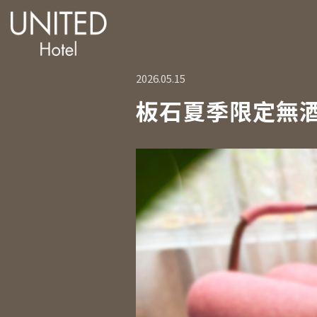
2026.05.15
板石夏季限定無