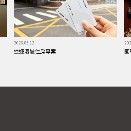
2026.05.12
202
捷運漫遊住房專案
國